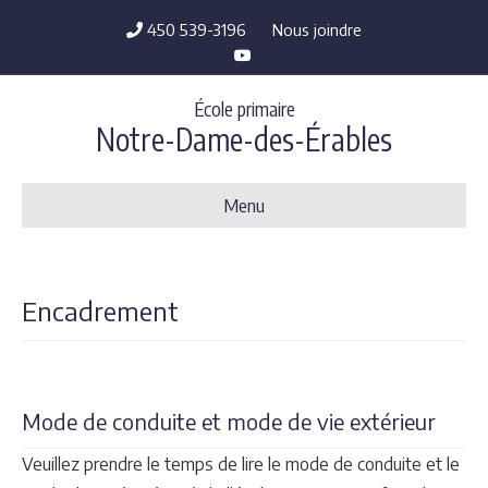
450 539-3196
Nous joindre
Youtube
École primaire
Notre-Dame-des-Érables
Menu
Encadrement
Mode de conduite et mode de vie extérieur
Veuillez prendre le temps de lire le mode de conduite et le