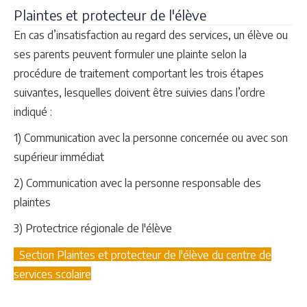
Plaintes et protecteur de l'élève
En cas d’insatisfaction au regard des services, un élève ou
ses parents peuvent formuler une plainte selon la
procédure de traitement comportant les trois étapes
suivantes, lesquelles doivent être suivies dans l’ordre
indiqué :
1) Communication avec la personne concernée ou avec son
supérieur immédiat
2) Communication avec la personne responsable des
plaintes
3) Protectrice régionale de l'élève
Section Plaintes et protecteur de l'élève du centre de
services scolaire