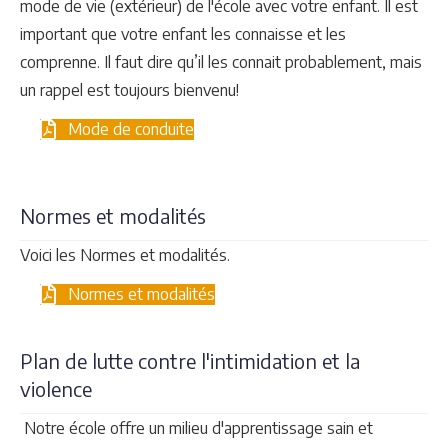
mode de vie (extérieur) de l'école avec votre enfant. Il est
important que votre enfant les connaisse et les
comprenne. Il faut dire qu’il les connait probablement, mais
un rappel est toujours bienvenu!
Mode de conduite
Normes et modalités
Voici les Normes et modalités.
Normes et modalités
Plan de lutte contre l'intimidation et la
violence
Notre école offre un milieu d'apprentissage sain et