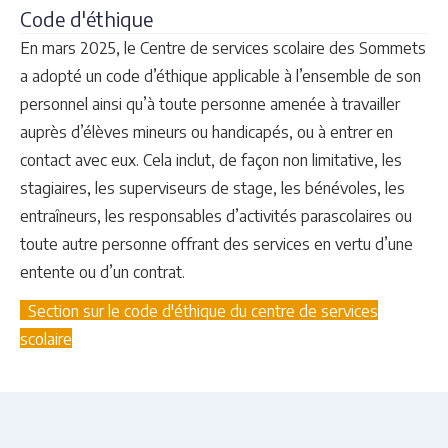
Code d'éthique
En mars 2025, le Centre de services scolaire des Sommets
a adopté un code d’éthique applicable à l’ensemble de son
personnel ainsi qu’à toute personne amenée à travailler
auprès d’élèves mineurs ou handicapés, ou à entrer en
contact avec eux. Cela inclut, de façon non limitative, les
stagiaires, les superviseurs de stage, les bénévoles, les
entraîneurs, les responsables d’activités parascolaires ou
toute autre personne offrant des services en vertu d’une
entente ou d’un contrat.
Section sur le code d'éthique du centre de services
scolaire